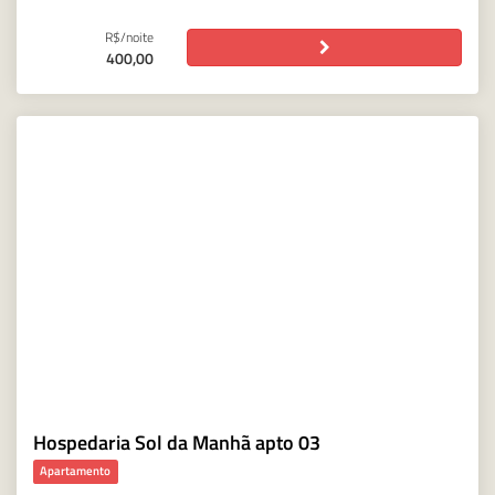
R$/noite
400,00
Hospedaria Sol da Manhã apto 03
Apartamento