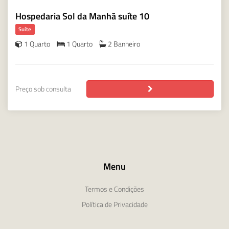
Hospedaria Sol da Manhã suíte 10
Suíte
1 Quarto
1 Quarto
2 Banheiro
Preço sob consulta
Menu
Termos e Condições
Política de Privacidade