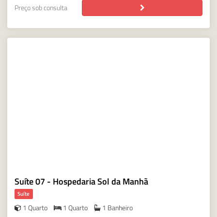
Preço sob consulta
Suíte 07 - Hospedaria Sol da Manhã
Suíte
1 Quarto
1 Quarto
1 Banheiro