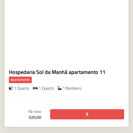
Hospedaria Sol da Manhã apartamento 11
Apartamento
1 Quarto
1 Quarto
1 Banheiro
R$/noite
320,00