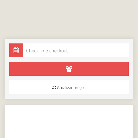
Atualizar preços