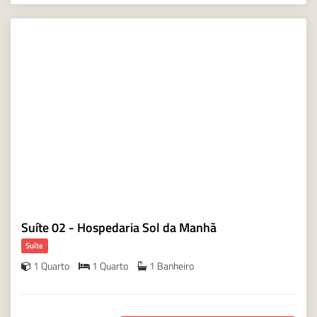
Suíte 02 - Hospedaria Sol da Manhã
Suíte
1 Quarto
1 Quarto
1 Banheiro