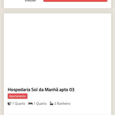
Hospedaria Sol da Manhã apto 03
Apartamento
1 Quarto
1 Quarto
2 Banheiro