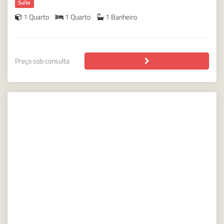
Suíte
1 Quarto
1 Quarto
1 Banheiro
Preço sob consulta