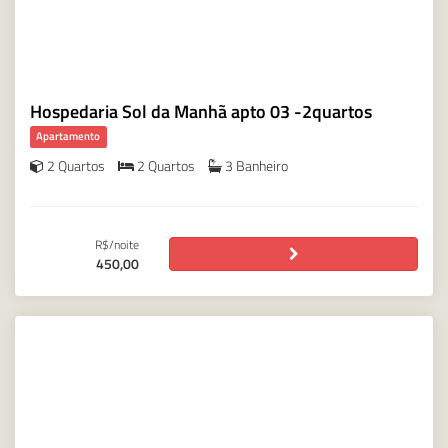
Hospedaria Sol da Manhã apto 03 -2quartos
Apartamento
2 Quartos
2 Quartos
3 Banheiro
R$/noite
450,00