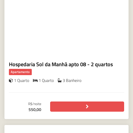
Hospedaria Sol da Manhã apto 08 - 2 quartos
Apartamento
1 Quarto
1 Quarto
3 Banheiro
R$/noite
550,00