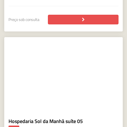
Preço sob consulta
Hospedaria Sol da Manhã suíte 05