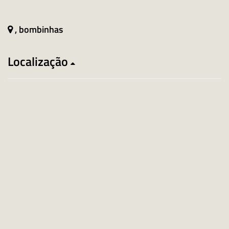
, bombinhas
Localização