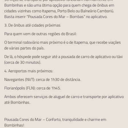
Bombinhas e são uma ótima opção para quem chega de ônibus em
cidades vizinhas como Itapema, Porto Belo ou Balneário Camboriú.
Basta inserir “Pousada Cores do Mar – Bombas” no aplicativo.
3. De ônibus até cidades próximas
Para quem vem de outras regiões do Brasil:
O terminal rodoviário mais próximo é o de Itapema, que recebe viações
de várias partes do país.
De lá, o hóspede pode seguir até a pousada de carro de aplicativo ou táxi
(cerca de 30 minutos).
4. Aeroportos mais próximos:
Navegantes (NVT): cerca de 1h30 de distância.
Florianópolis (FLN): cerca de 1h45.
Ambos oferecem serviços de aluguel de carro e transporte por aplicativo
até Bombinhas.
Pousada Cores do Mar – Conforto, tranquilidade e charme em
Bombinhas!