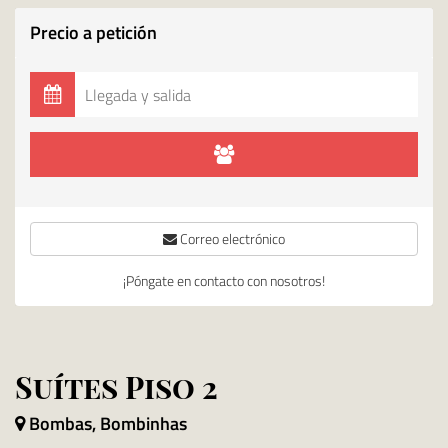
Precio a petición
Correo electrónico
¡Póngate en contacto con nosotros!
Suítes Piso 2
Bombas, Bombinhas