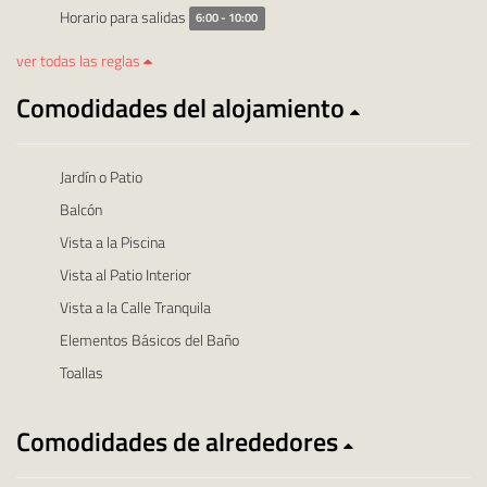
Horario para salidas
6:00 - 10:00
ver todas las reglas
Comodidades del alojamiento
Jardín o Patio
Balcón
Vista a la Piscina
Vista al Patio Interior
Vista a la Calle Tranquila
Elementos Básicos del Baño
Toallas
Comodidades de alrededores