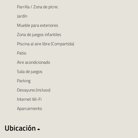
Parrilla / Zona de pícnic
Jardín
Mueble para exteriores
Zona de juegos infantiles
Piscina al aire libre (Compartida)
Patio
Aire acondicionado
Sala de juegos
Parking
Desayuno (incluso)
Internet Wi-Fi
Aparcamiento
Ubicación