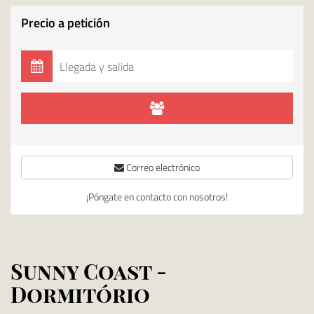
Precio a petición
Correo electrónico
¡Póngate en contacto con nosotros!
Sunny Coast -
Dormitório