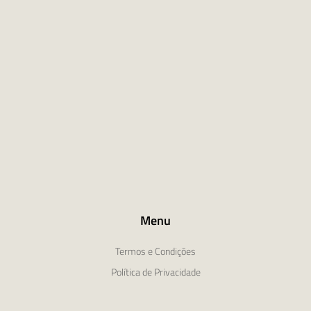
Menu
Termos e Condições
Política de Privacidade