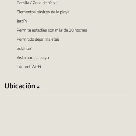
Parrilla / Zona de pícnic
Elementos básicos de la playa
Jardín
Permite estadías con más de 28 noches
Permitido dejar maletas
Solárium
Vista para la playa
Internet Wi-Fi
Ubicación